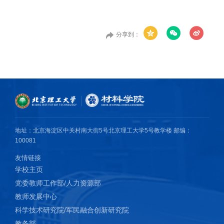
分享到：
地址：北京海淀区中关村南大街5号北京理工大学5号教学楼 邮编：
100081
友情链接
学校主页
党委教师工作部/人力资源部
教师发展中心
科学技术研究院/军民融合创新研究院
教务部