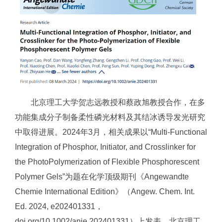
北京理工大学贺志远教授和蔡政旭教授合作，在多
功能集成分子制备柔性磷光材料及其结冰诱导发光研究
中取得进展。2024年3月，相关成果以“Multi-Functional
Integration of Phosphor, Initiator, and Crosslinker for
the PhotoPolymerization of Flexible Phosphorescent
Polymer Gels”为题在化学顶级期刊《Angewandte
Chemie International Edition》（Angew. Chem. Int.
Ed. 2024, e202401331，
doi.org/10.1002/anie.202401331）上发表。北京理工