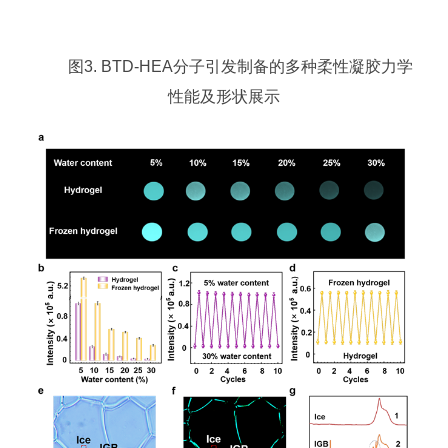
图3. BTD-HEA分子引发制备的多种柔性凝胶力学
性能及形状展示