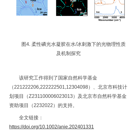
图4. 柔性磷光水凝胶在水/冰刺激下的光物理性质
及机制探究
该研究工作得到了国家自然科学基金
（221222206,222222501,12304098）、北京市科技计
划项目（Z231100006023013）及北京市自然科学基金
资助项目（2232022）的支持。
全文链接：
https://doi.org/10.1002/anie.202401331