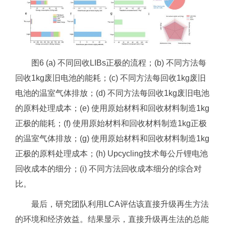
图6 (a) 不同回收LIBs正极的流程；(b) 不同方法每
回收1kg废旧电池的能耗；(c) 不同方法每回收1kg废旧
电池的温室气体排放；(d) 不同方法每回收1kg废旧电池
的原料处理成本；(e) 使用原始材料和回收材料制造1kg
正极的能耗；(f) 使用原始材料和回收材料制造1kg正极
的温室气体排放；(g) 使用原始材料和回收材料制造1kg
正极的原料处理成本；(h) Upcycling技术每公斤锂电池
回收成本的细分；(i) 不同方法回收成本细分的综合对
比。
最后，研究团队利用LCA评估该直接升级再生方法
的环境和经济效益。结果显示，直接升级再生法的总能