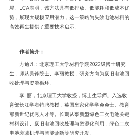
塌。LCA表明，该方法具有低排放、低能耗和低成本优
势，展现大规模应用潜力，这一策略为失效电池材料的
高效再生提供了重要技术启示。
作者简介：
方迪凡：北京理工大学材料学院2022级博士研究
生，师从吴锋院士、李丽教授，研究方向为废旧电池回
收处理与资源循环。
李 丽，北京理工大学教授，博士生导师。入选教
育部长江学者特聘教授，英国皇家化学学会会士、教育
部新世纪优秀人才等。长期从事新型绿色二次电池关键
材料设计、废旧电池回收处理与资源化利用，绿色二次
电池衰减机理与智能诊断等研究开发。