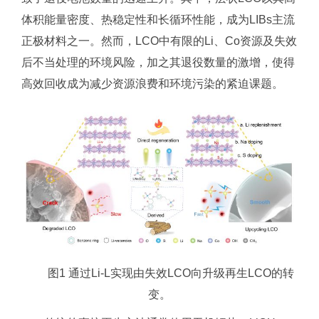
体积能量密度、热稳定性和长循环性能，成为LIBs主流
正极材料之一。然而，LCO中有限的Li、Co资源及失效
后不当处理的环境风险，加之其退役数量的激增，使得
高效回收成为减少资源浪费和环境污染的紧迫课题。
图1 通过Li-L实现由失效LCO向升级再生LCO的转
变。