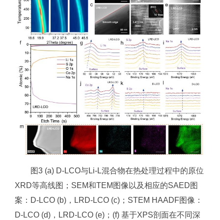
图3 (a) D-LCO与Li-L混合物在热处理过程中的原位
XRD等高线图；SEM和TEM图像以及相应的SAED图
案：D-LCO (b)，LRD-LCO (c)；STEM HAADF图像：
D-LCO (d)，LRD-LCO (e)；(f) 基于XPS剖面在不同深