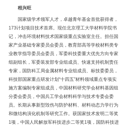
程兴旺
国家级学术领军人才，卓越青年基金首批获得者，
173计划项目技术首席。现任北京理工大学材料学院书
记，冲击环境材料技术国家级重点实验室主任。担任国
家产业基础专家委员会委员，教育部高等学校材料类专
业教学指导委员会委员，军委科技委重大优先方向专家
组副组长，军委装发部专业组成员、快速支持机制责任
专家，国防科工局金属材料专业组成员、标技委委员，
科技部国家重点研发计划“十四五”材料领域重点专项实
施方案编制专家组成员，中国材料研究学会材料基因组
分委会委员，中国兵工学会材料科学与技术专委会委
员。长期从事新型毁伤与防护材料、材料动态力学行为
和微结构演化机制等研究工作。获国家技术发明二等奖
1项，中国人民解放军科技进步二等奖1项，国防科技进