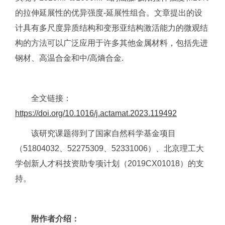
的拉伸延展性的优异强度-延展性组合。文章提出的设
计具有多尺度异质结构和变形亚结构激活能力的微观结
构的方法可以广泛应用于许多其他金属材料，包括先进
钢材、高温合金和中/高熵合金.
全文链接：
https://doi.org/10.1016/j.actamat.2023.119492
该研究课题得到了国家自然科学基金项目
（51804032、52275309、52331006）、北京理工大
学创新人才科技资助专项计划（2019CX01018）的支
持。
附作者介绍：