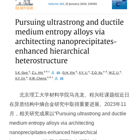
北京理工大学材料学院马兆龙、程兴旺课题组近日
在异质结构中熵合金研究中取得重要进展。2023年11
月，相关研究成果以“Pursuing ultrastrong and ductile
medium entropy alloys via architecting
nanoprecipitates-enhanced hierarchical