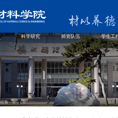
科学研究
师资队伍
学生工
知公告