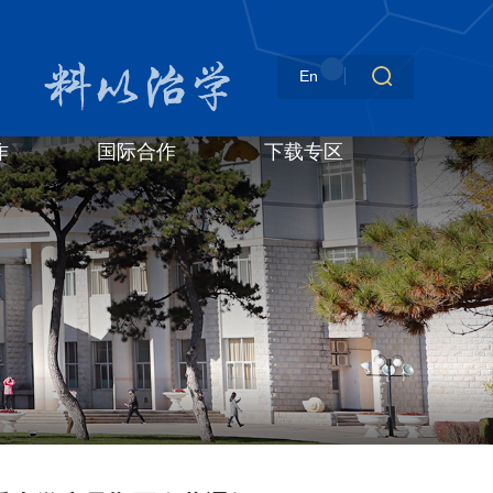
En
作
国际合作
下载专区