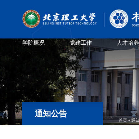
学院概况
党建工作
人才培养
通知公告
首页
- 通