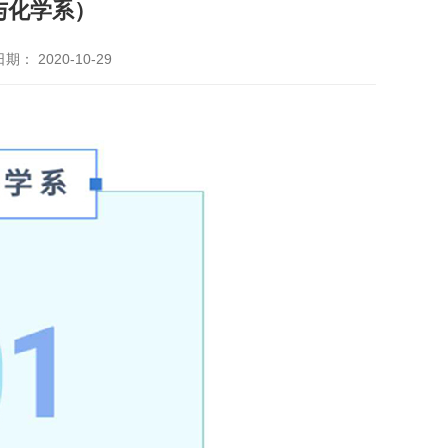
与化学系）
期： 2020-10-29