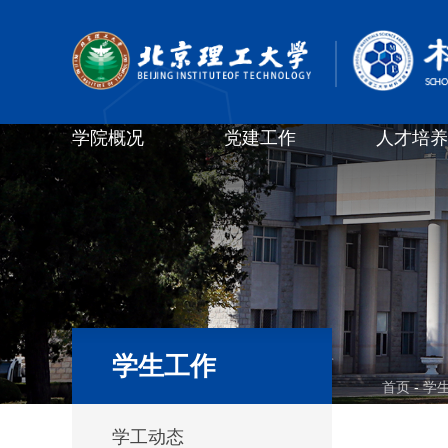
学院概况
党建工作
人才培养
学生工作
首页
-
学
学工动态