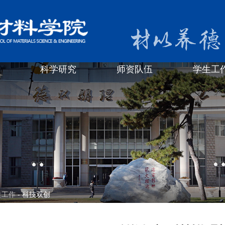
科学研究
师资队伍
学生工
生工作
- 科技双创