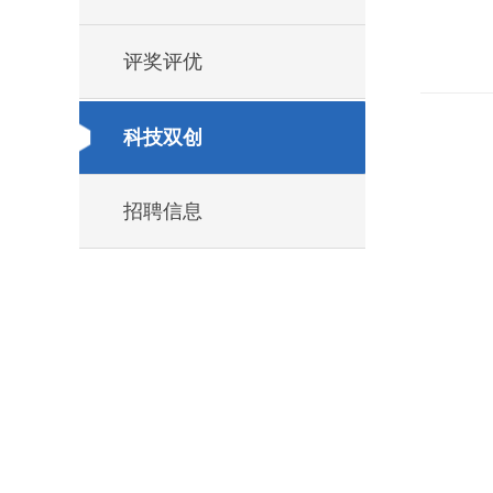
评奖评优
科技双创
招聘信息