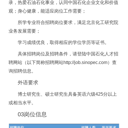
录，热爱石油石化事业，认同中国石化企业文化和价值
观；身心健康，能适应岗位工作需要；
所学专业符合招聘岗位要求，满足北京化工研究院
业务发展需要；
学习成绩优良，取得相应的学位学历等证书。
具体招聘岗位及招聘条件，请登陆中国石化人才招
聘网站（以下简称招聘网站http://job.sinopec.com）查
询招聘信息。
外语要求
博士研究生、硕士研究生具备英语六级425分以上
或相当水平。
03
岗位信息