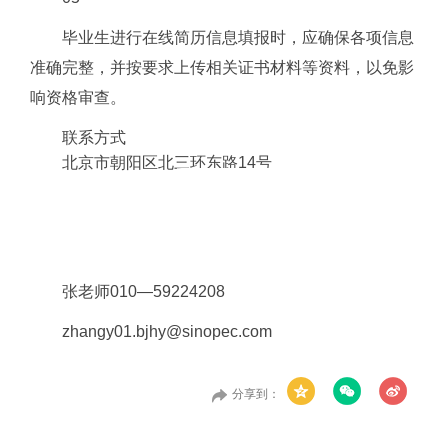
毕业生进行在线简历信息填报时，应确保各项信息
准确完整，并按要求上传相关证书材料等资料，以免影
响资格审查。
联系方式
北京市朝阳区北三环东路14号
张老师010—59224208
zhangy01.bjhy@sinopec.com
分享到：