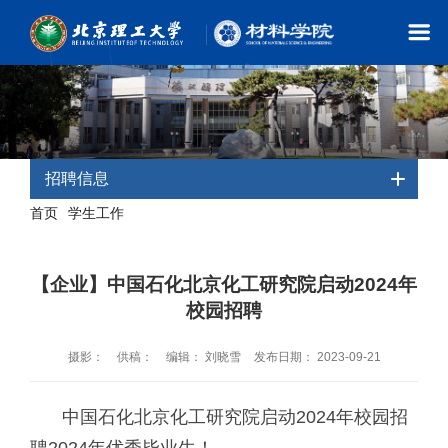
招聘信息
首页
学生工作
-
- 招聘信息
【企业】中国石化北京化工研究院启动2024年
校园招聘
摄影：
供稿：
编辑： 刘晓雪
发布日期： 2023-09-21
中国石化北京化工研究院启动2024年校园招
聘
2024年优秀毕业生！