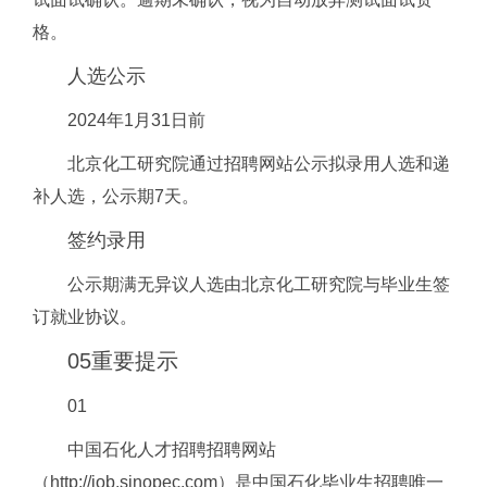
格。
人选公示
2024年1月31日前
北京化工研究院通过招聘网站公示拟录用人选和递
补人选，公示期7天。
签约录用
公示期满无异议人选由北京化工研究院与毕业生签
订就业协议。
05
重要提示
01
中国石化人才招聘招聘网站
（http://job.sinopec.com）是中国石化毕业生招聘唯一