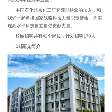
中国石化北京化工研究院
期待您的加入，和
我们一起勇担国家战略科技力量职责使命，为实
现高水平科技自立自强贡献力量。
校园招聘共有42个岗位，
计划招聘170人。
01
院况简介