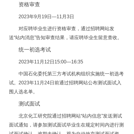
资格审查
2023年9月19日—11月3日
对应聘毕业生进行资格审查，通过招聘网站发
送“站内消息”告知审查结果，请应聘毕业生留意查收。
统一初选考试
2023年11月12日15:00—16:35
中国石化委托第三方考试机构组织实施统一初选考
试。2023年11月24日前通过招聘网站公布测试面试入
围人选名单。
测试面试
北京化工研究院通过招聘网站“站内信息”发送测试
面试通知，请参加测试面试毕业生在规定时间内进行测
试面试确认。逾期未确认，视为自动放弃测试面试资