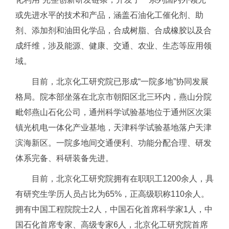
或先进水平的技术和产品，涵盖石油化工催化剂、助
剂、添加剂和油田化学品，合成树脂、合成橡胶以及合
成纤维，涉及能源、健康、交通、农业、生态等应用领
域。
目前，北京化工研究院已形成“一院多地”协同发展
格局。院本部坐落在北京市朝阳区北三环内，燕山分院
毗邻燕山石化公司，通州科学试验基地位于通州区次渠
镇光机电一体化产业基地，天津科学试验基地落户天津
滨海新区。一院多地间交通便利、功能分配合理、研发
体系完备、科研装备先进。
目前，北京化工研究院拥有在职职工1200余人，具
有研究生学历人员占比为65%，正高级职称110余人。
拥有中国工程院院士2人，中国石化首席科学家1人，中
国石化首席专家、高级专家6人，北京化工研究院首席