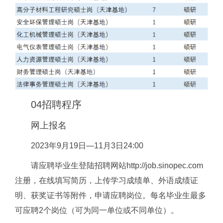
04
招聘程序
网上报名
2023年9月19日—11月3日24:00
请应聘毕业生登陆招聘网站http://job.sinopec.com
注册，在线填写简历，上传学习成绩单、外语成绩证
明、获奖证书等附件，申请应聘岗位。每名毕业生最多
可应聘2个岗位（可为同一单位或不同单位）。