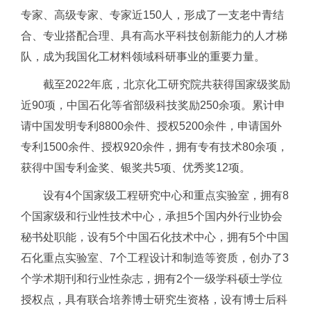
专家、高级专家、专家近150人，形成了一支老中青结
合、专业搭配合理、具有高水平科技创新能力的人才梯
队，成为我国化工材料领域科研事业的重要力量。
截至2022年底，北京化工研究院共获得国家级奖励
近90项，中国石化等省部级科技奖励250余项。累计申
请中国发明专利8800余件、授权5200余件，申请国外
专利1500余件、授权920余件，拥有专有技术80余项，
获得中国专利金奖、银奖共5项、优秀奖12项。
设有4个国家级工程研究中心和重点实验室，拥有8
个国家级和行业性技术中心，承担5个国内外行业协会
秘书处职能，设有5个中国石化技术中心，拥有5个中国
石化重点实验室、7个工程设计和制造等资质，创办了3
个学术期刊和行业性杂志，拥有2个一级学科硕士学位
授权点，具有联合培养博士研究生资格，设有博士后科