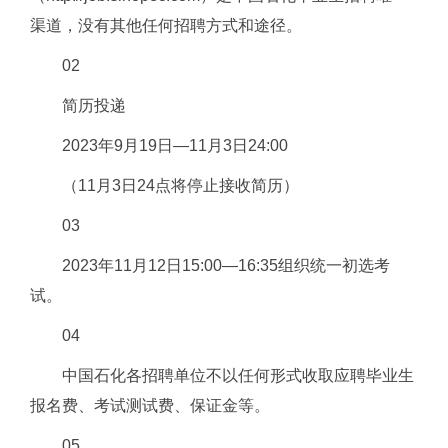
渠道，没有其他任何招聘方式和途径。
02
简历投递
2023年9月19日—11月3日24:00
（11月3日24点将停止接收简历）
03
2023年11月12日15:00—16:35组织统一初选考
试。
04
中国石化各招聘单位不以任何形式收取应聘毕业生
报名费、考试测试费、保证金等。
05