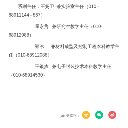
系副主任：王扬卫 兼实验室主任（010 -
68911144 - 867）
霍永隽 兼研究生教学主任（010-
68912088）
郑冰 兼材料成型及控制工程本科教学主
任（010-68912088）
王银杰 兼电子封装技术本科教学主任
（010-68914530）
分享到：