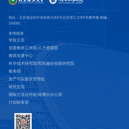
地址：北京海淀区中关村南大街5号北京理工大学5号教学楼 邮编：
100081
友情链接
学校主页
党委教师工作部/人力资源部
教师发展中心
科学技术研究院/军民融合创新研究院
教务部
资产与实验室管理处
研究生院
国际交流合作处/港澳台办公室
计划财务部