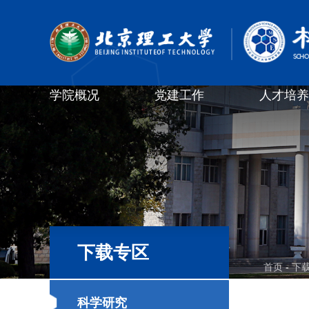
学院概况
党建工作
人才培养
下载专区
首页
-
下
科学研究