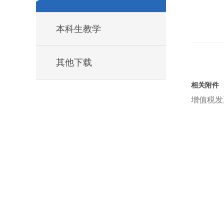
本科生教学
其他下载
相关附件
增值税发