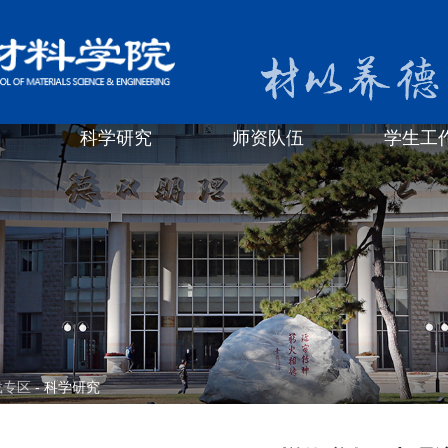
科学研究
师资队伍
学生工
载专区
- 科学研究