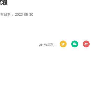
流程
布日期： 2023-05-30
分享到：