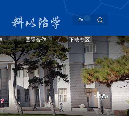
En
作
国际合作
下载专区