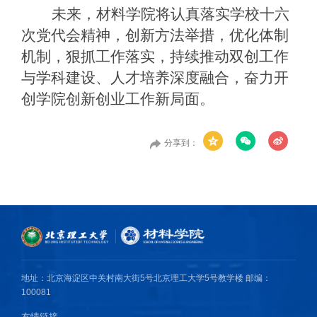
未来，材料学院将认真落实学校十六
次党代会精神，创新方法举措，优化体制
机制，狠抓工作落实，持续推动双创工作
与学科建设、人才培养深度融合，奋力开
创学院创新创业工作新局面。
分享到：
地址：北京海淀区中关村南大街5号北京理工大学5号教学楼 邮编：
100081
友情链接