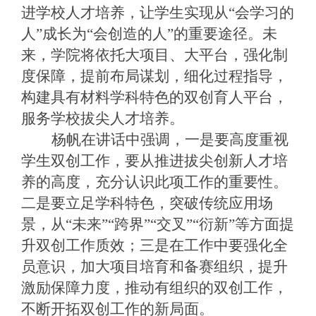
进学校人才培养，让学生实现从“会学习的
人”成长为“会创造的人”的重要途径。未
来，学院将依托大项目、大平台，强化制
度保障，提前布局谋划，细化过程指导，
构建具有材料学科特色的双创育人平台，
服务学校拔尖人才培养。
杨帆在讲话中强调，一是要高度重视
学生双创工作，要从推进拔尖创新人才培
养的高度，充分认识此项工作的重要性。
二是要立足学科特色，突破传统应用场
景，从“未来”“跨界”“交叉”“衍新”等方面提
升双创工作质效；三是在工作中要强化全
员意识，加大项目培育和备赛组织，提升
激励保障力度，推动有组织的双创工作，
不断开拓双创工作的新局面。