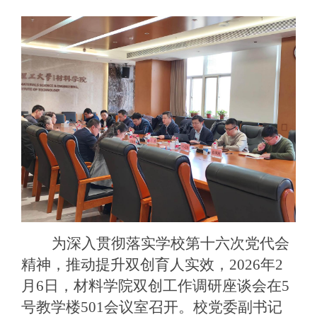
为深入贯彻落实学校第十六次党代会
精神，推动提升双创育人实效，2026年2
月6日，材料学院双创工作调研座谈会在5
号教学楼501会议室召开。校党委副书记