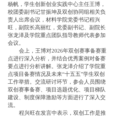
杨帆，学生创新创业实践中心主任王博，
校团委副书记甘振坤及双创协同组相关负
责人出席会议，材料学院党委书记程兴
旺，副院长高丽红，党委副书记、副院长
张龙泽及学院重点团队指导教师代表参加
会议。
会上，王博对2026年双创赛事备赛重
点进行深入分析，并结合优秀案例对备赛
要点进行分析讲解。张龙泽介绍了学院重
点项目备赛情况及未来“十五五”学生双创
工作举措。交流研讨环节，参会人员围绕
双创赛事备赛、项目选题优化、项目梯队
建设、制度保障激励等方面进行了深入交
流。
程兴旺在发言中表示，双创工作是推