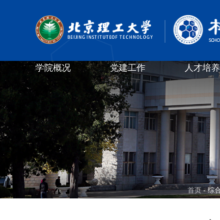
学院概况
党建工作
人才培养
首页
- 综