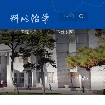
En
作
国际合作
下载专区