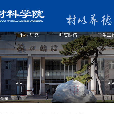
科学研究
师资队伍
学生工
合新闻