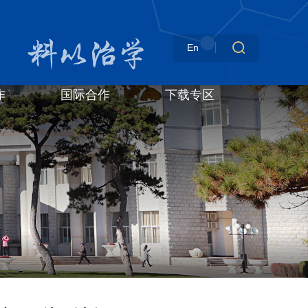
En
作
国际合作
下载专区