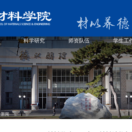
科学研究
师资队伍
学生工
合新闻