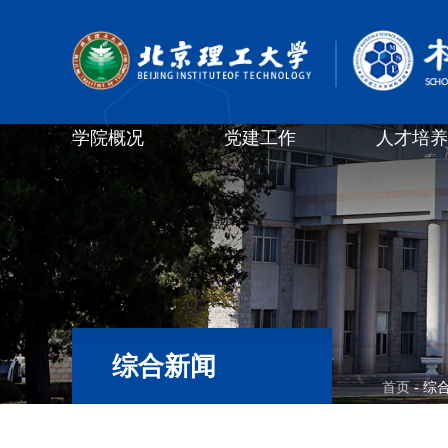
学院概况
党建工作
人才培养
综合新闻
首页
- 综