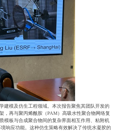
学建模及仿生工程领域。本次报告聚焦其团队开发的
架，再与聚丙烯酰胺（
PAM
）高吸水性聚合物网络复
质模板与合成聚合物间的复杂界面相互作用、粘附机
环境响应功能。这种仿生策略有效解决了传统水凝胶的