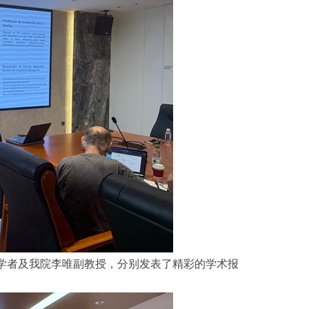
学者及我院李唯副教授，分别发表了精彩的学术报