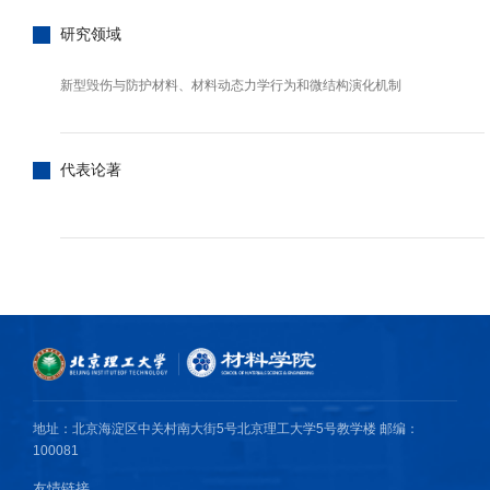
研究领域
新型毁伤与防护材料、材料动态力学行为和微结构演化机制
代表论著
地址：北京海淀区中关村南大街5号北京理工大学5号教学楼 邮编：
100081
友情链接