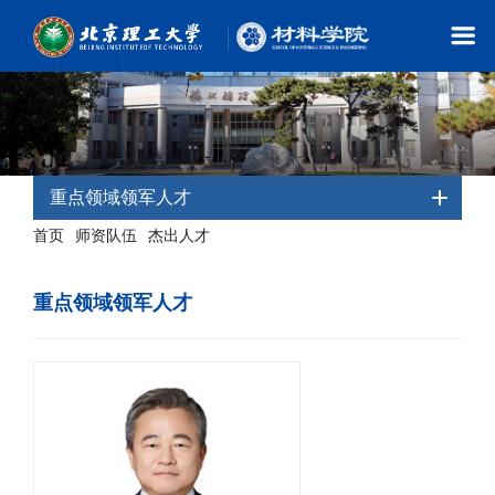
重点领域领军人才
首页
师资队伍
杰出人才
-
-
- 重点领域领军人才
重点领域领军人才