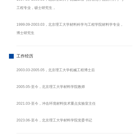
工程专业，硕士研究生，
1999.09-2003.03，北京理工大学材料科学与工程学院材料学专业，
博士研究生
工作经历
2003.03-2005.05，北京理工大学机械工程博士后
2005.05-至今，北京理工大学材料学院教师
2021.03-至今，冲击环境材料技术重点实验室主任
2023.06-至今，北京理工大学材料学院党委书记