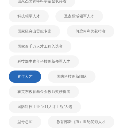
国家杰出青年科学基金获得者
科技领军人才
重点领域领军人才
国家级突出贡献专家
何梁何利奖获得者
国家百千万人才工程入选者
科技部中青年科技创新领军人才
青年人才
国防科技创新团队
霍英东教育基金会教师奖获得者
国防科技工业 “511人才工程”人选
型号总师
教育部新（跨）世纪优秀人才