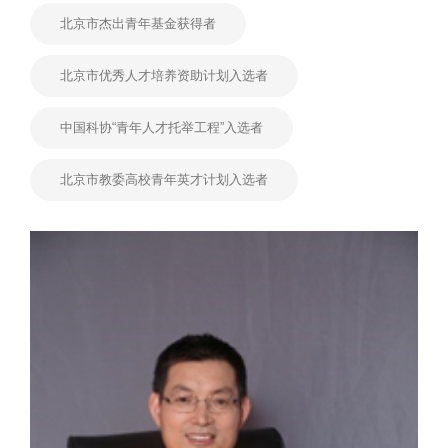
北京市杰出青年基金获得者
北京市优秀人才培养资助计划入选者
中国科协“青年人才托举工程”入选者
北京市教委高校青年英才计划入选者