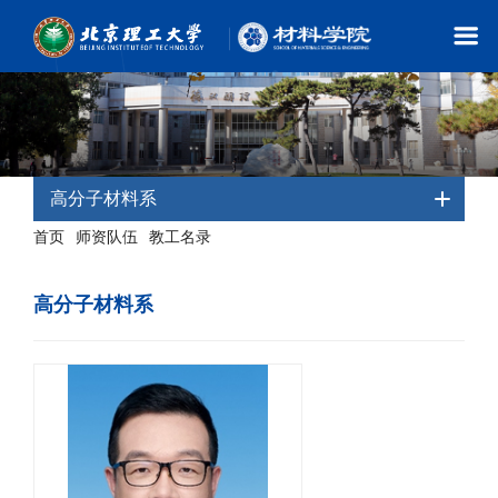
高分子材料系
首页
师资队伍
教工名录
-
-
- 高分子材料系
高分子材料系