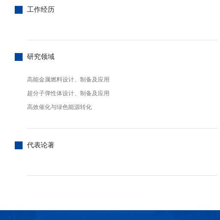
工作经历
研究领域
高能金属燃料设计、制备及应用
超分子弹性体设计、制备及应用
高效催化与绿色能源转化
代表论著