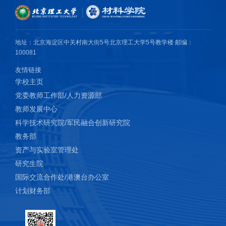
地址：北京海淀区中关村南大街5号北京理工大学5号教学楼 邮编：
100081
友情链接
学校主页
党委教师工作部/人力资源部
教师发展中心
科学技术研究院/军民融合创新研究院
教务部
资产与实验室管理处
研究生院
国际交流合作处/港澳台办公室
计划财务部