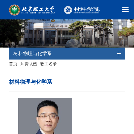
材料物理与化学系
首页
师资队伍
教工名录
-
-
- 材料物理与化学系
材料物理与化学系