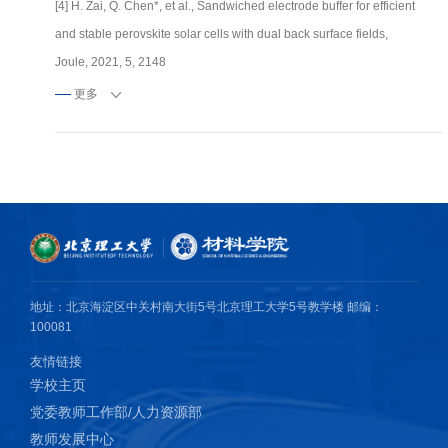
[4] H. Zai, Q. Chen*, et al., Sandwiched electrode buffer for efficient
and stable perovskite solar cells with dual back surface fields,
Joule, 2021, 5, 2148
更多
地址：北京海淀区中关村南大街5号北京理工大学5号教学楼 邮编：
100081
友情链接
学校主页
党委教师工作部/人力资源部
教师发展中心