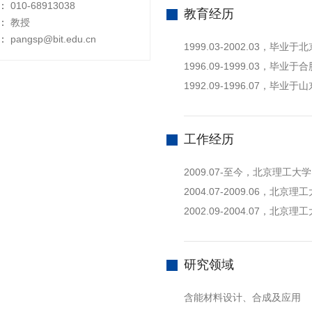
：
010-68913038
教育经历
：
教授
：
pangsp@bit.edu.cn
1999.03-2002.03，
1996.09-1999.03，
1992.09-1996.07，
工作经历
2009.07-至今，北京理工大
2004.07-2009.06，北京
2002.09-2004.07，北京
研究领域
含能材料设计、合成及应用