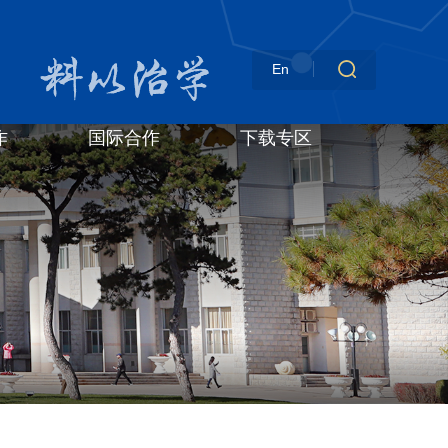
En
作
国际合作
下载专区