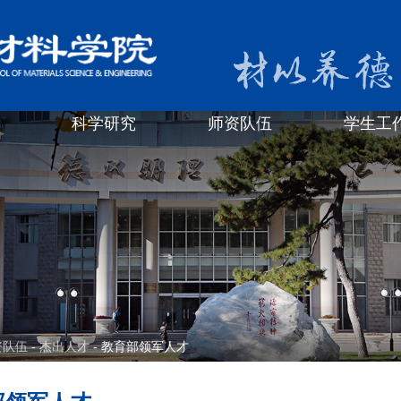
科学研究
师资队伍
学生工
资队伍
-
杰出人才
- 教育部领军人才