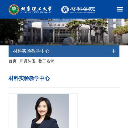
材料实验教学中心
首页
师资队伍
教工名录
-
-
- 材料实验教学中心
材料实验教学中心