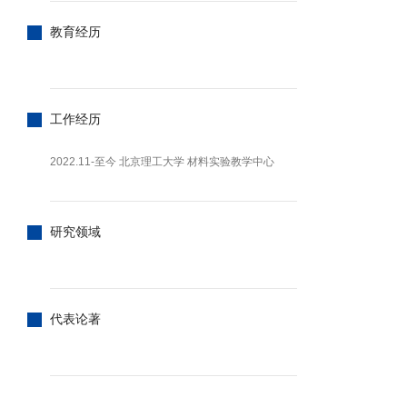
教育经历
工作经历
2022.11-至今 北京理工大学 材料实验教学中心
研究领域
代表论著