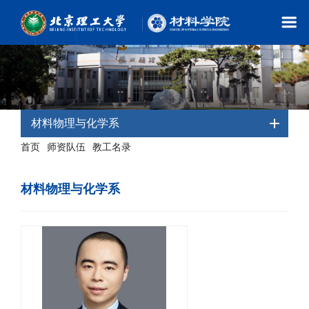
材料物理与化学系
首页
师资队伍
教工名录
-
-
- 材料物理与化学系
材料物理与化学系