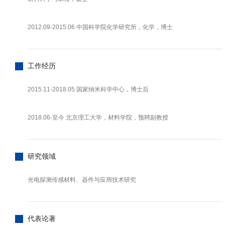
2012.09-2015.06 中国科学院化学研究所，化学，博士
工作经历
2015.11-2018.05 国家纳米科学中心，博士后
2018.06-至今 北京理工大学，材料学院，预聘副教授
研究领域
光电探测传感材料、器件与应用技术研究
代表论著