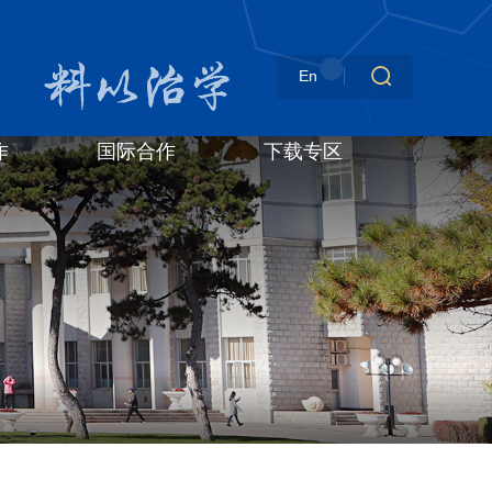
En
作
国际合作
下载专区