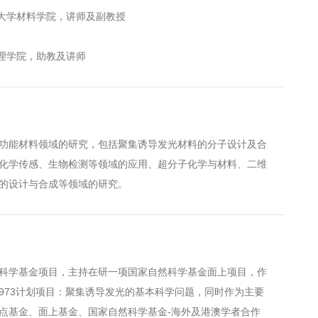
北京理工大学材料学院，讲师及副教授
北大学理学院，助教及讲师
能材料领域的研究，包括聚集诱导发光材料的分子设计及合
化学传感、生物检测等领域的应用、超分子化学与材料、二维
的设计与合成等领域的研究。
学基金项目，主持在研一项国家自然科学基金面上项目，作
973计划项目：聚集诱导发光的基本科学问题，同时作为主要
点基金、面上基金、国家自然科学基金-海外及港澳学者合作