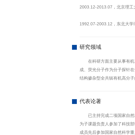
2003.12-2013.07，
1992.07-2003.12，东
研究领域
在科研方面主要从事有机功
成、荧光分子作为分子探针在
结构掺杂型全共轭有机高分子
代表论著
已主持完成二项国家自然科
为子课题负责人参加了科技部
成员先后参加国家自然科学重