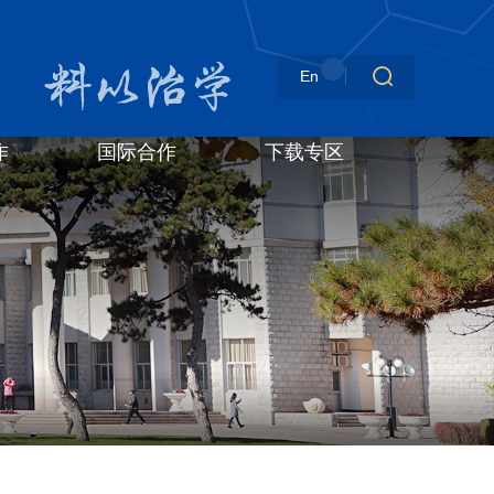
En
作
国际合作
下载专区