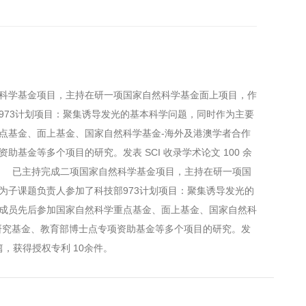
学基金项目，主持在研一项国家自然科学基金面上项目，作
973计划项目：聚集诱导发光的基本科学问题，同时作为主要
点基金、面上基金、国家自然科学基金-海外及港澳学者合作
助基金等多个项目的研究。发表 SCI 收录学术论文 100 余
。 已主持完成二项国家自然科学基金项目，主持在研一项国
为子课题负责人参加了科技部973计划项目：聚集诱导发光的
成员先后参加国家自然科学重点基金、面上基金、国家自然科
研究基金、教育部博士点专项资助基金等多个项目的研究。发
 余篇，获得授权专利 10余件。