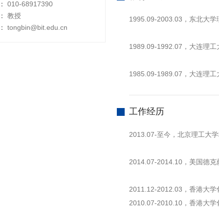
：
010-68917390
：
教授
1995.09-2003.03，
：
tongbin@bit.edu.cn
1989.09-1992.07，
1985.09-1989.07，
工作经历
2013.07-至今，北京理工
2014.07-2014.10，
2011.12-2012.03，香
2010.07-2010.10，香