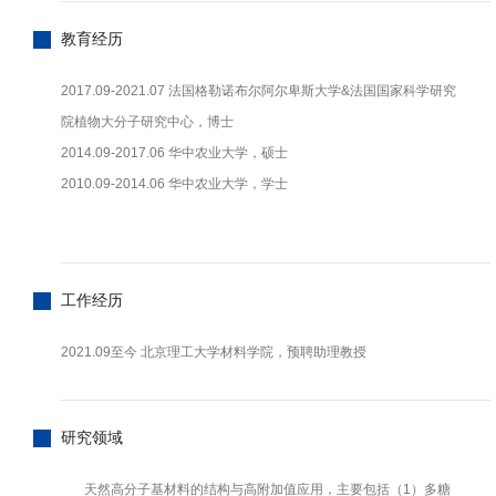
教育经历
2017.09-2021.07 法国格勒诺布尔阿尔卑斯大学&法国国家科学研究
院植物大分子研究中心，博士
2014.09-2017.06 华中农业大学，硕士
2010.09-2014.06 华中农业大学，学士
工作经历
2021.09至今 北京理工大学材料学院，预聘助理教授
研究领域
天然高分子基材料的结构与高附加值应用，主要包括（1）多糖