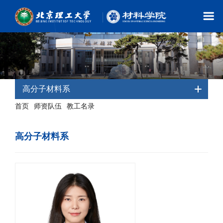
高分子材料系
首页
师资队伍
教工名录
-
-
- 高分子材料系
高分子材料系