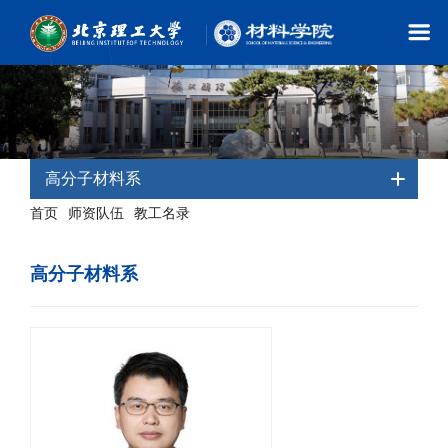
高分子材料系
首页
师资队伍
教工名录
-
-
- 高分子材料系
高分子材料系