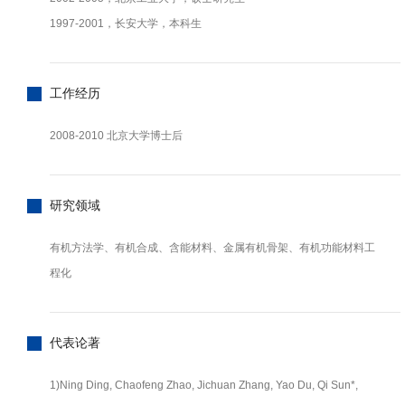
1997-2001，长安大学，本科生
工作经历
2008-2010 北京大学博士后
研究领域
有机方法学、有机合成、含能材料、金属有机骨架、有机功能材料工
程化
代表论著
1)Ning Ding, Chaofeng Zhao, Jichuan Zhang, Yao Du, Qi Sun*,