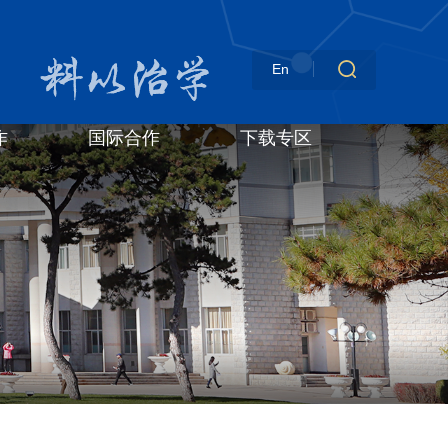
En
作
国际合作
下载专区