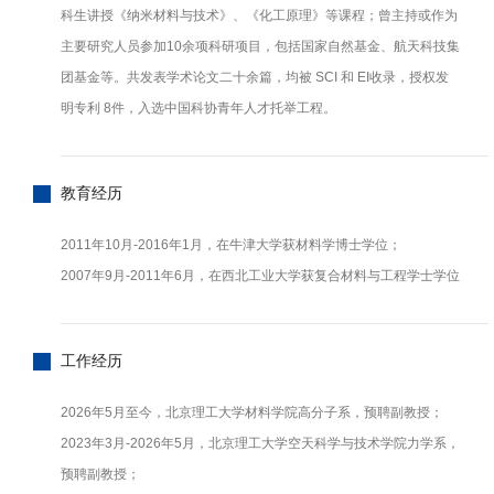
科生讲授《纳米材料与技术》、《化工原理》等课程；曾主持或作为
主要研究人员参加10余项科研项目，包括国家自然基金、航天科技集
团基金等。共发表学术论文二十余篇，均被 SCI 和 EI收录，授权发
明专利 8件，入选中国科协青年人才托举工程。
教育经历
2011年10月-2016年1月，在牛津大学获材料学博士学位；
2007年9月-2011年6月，在西北工业大学获复合材料与工程学士学位
工作经历
2026年5月至今，北京理工大学材料学院高分子系，预聘副教授；
2023年3月-2026年5月，北京理工大学空天科学与技术学院力学系，
预聘副教授；