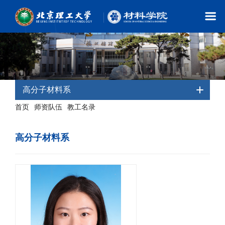
高分子材料系
首页
师资队伍
教工名录
-
-
- 高分子材料系
高分子材料系