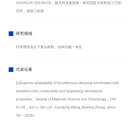
2016年3月-2023年2月，航天科技集团第一研究院航天材料及工艺研
究所，高级工程师
研究领域
纤维增强高分子复合材料、结构功能一体化
代表论著
[1]Superior adaptability of bicontinuous structural electrolytes with
excellent ionic conductivity and surpassing mechanical
properties；Journal of Materials Science and Technology；249、
47-55；Jun Li, Qin Lei*, Xiaodong Wang, Boming Zhang, Jinrui
Ye*（2026）