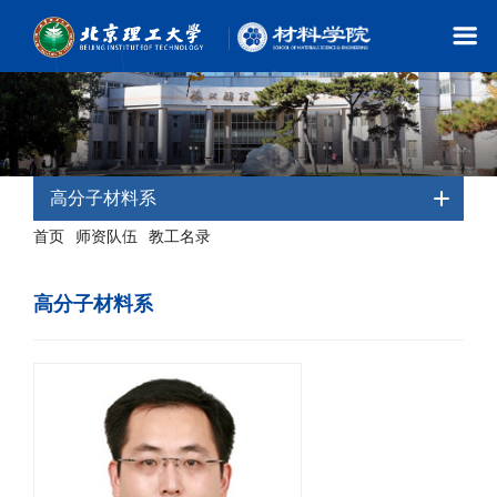
高分子材料系
首页
师资队伍
教工名录
-
-
- 高分子材料系
高分子材料系