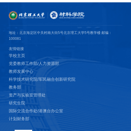
地址：北京海淀区中关村南大街5号北京理工大学5号教学楼 邮编：
100081
友情链接
学校主页
党委教师工作部/人力资源部
教师发展中心
科学技术研究院/军民融合创新研究院
教务部
资产与实验室管理处
研究生院
国际交流合作处/港澳台办公室
计划财务部