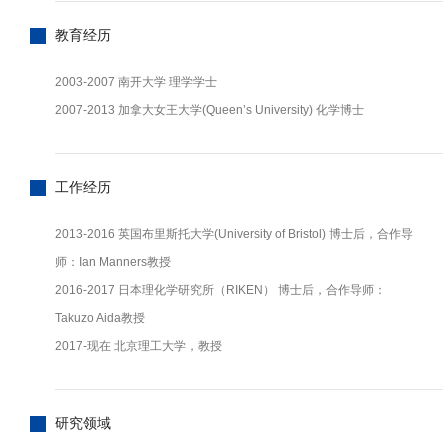
教育经历
2003-2007 南开大学 理学学士
2007-2013 加拿大女王大学(Queen’s University) 化学博士
工作经历
2013-2016 英国布里斯托大学(University of Bristol) 博士后，合作导
师：Ian Manners教授
2016-2017 日本理化学研究所（RIKEN） 博士后，合作导师：
Takuzo Aida教授
2017-现在 北京理工大学，教授
研究领域