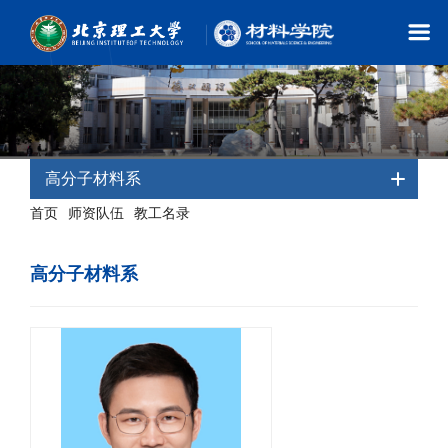
高分子材料系
首页
师资队伍
教工名录
-
-
- 高分子材料系
高分子材料系