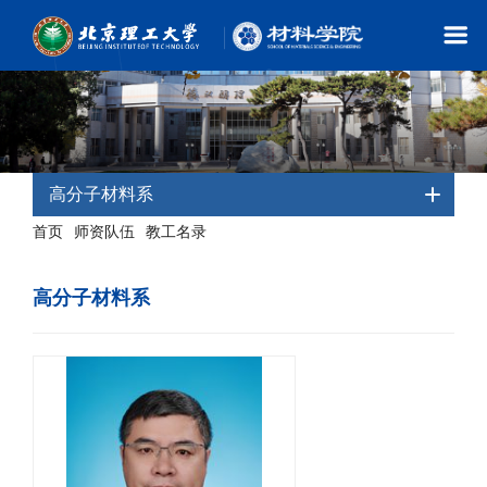
高分子材料系
首页
师资队伍
教工名录
-
-
- 高分子材料系
高分子材料系