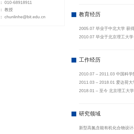
：
010-68918911
：
教授
教育经历
：
chunlinhe@bit.edu.cn
2005.07 毕业于中北大学 
2010.07 毕业于北京理工大
工作经历
2010.07 – 2011.03 
2011.03 – 2018.01 爱达
2018.01 – 至今 北京理工大
研究领域
新型高氮含能有机化合物设计