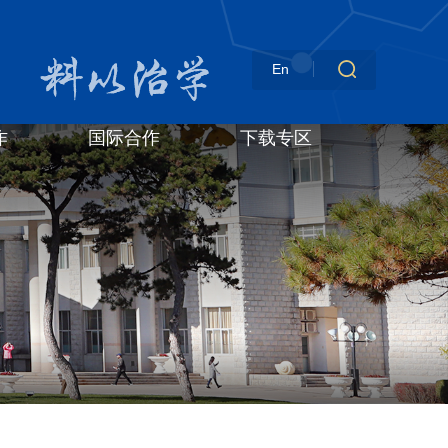
En
作
国际合作
下载专区