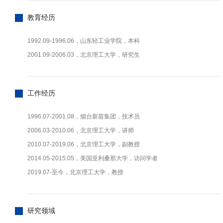
教育经历
1992.09-1996.06，山东轻工业学院，本科
2001.09-2006.03，北京理工大学，研究生
工作经历
1996.07-2001.08，烟台新苗集团，技术员
2006.03-2010.06，北京理工大学，讲师
2010.07-2019.06，北京理工大学，副教授
2014.05-2015.05，美国亚利桑那大学，访问学者
2019.07-至今，北京理工大学，教授
研究领域