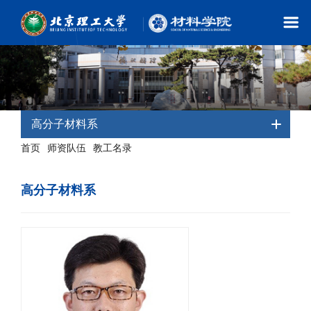
高分子材料系
首页
师资队伍
教工名录
-
-
- 高分子材料系
高分子材料系