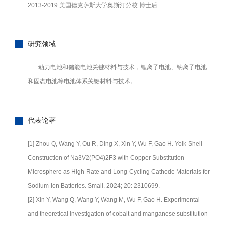
2013-2019 美国德克萨斯大学奥斯汀分校 博士后
研究领域
动力电池和储能电池关键材料与技术，锂离子电池、钠离子电池
和固态电池等电池体系关键材料与技术。
代表论著
[1] Zhou Q, Wang Y, Ou R, Ding X, Xin Y, Wu F, Gao H. Yolk-Shell
Construction of Na3V2(PO4)2F3 with Copper Substitution
Microsphere as High-Rate and Long-Cycling Cathode Materials for
Sodium-Ion Batteries. Small. 2024; 20: 2310699.
[2] Xin Y, Wang Q, Wang Y, Wang M, Wu F, Gao H. Experimental
and theoretical investigation of cobalt and manganese substitution