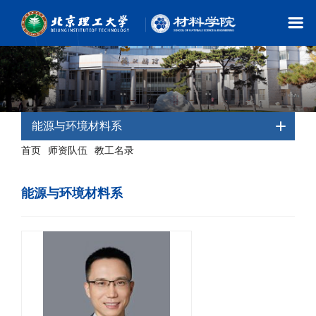
能源与环境材料系
首页
师资队伍
教工名录
-
-
- 能源与环境材料系
能源与环境材料系