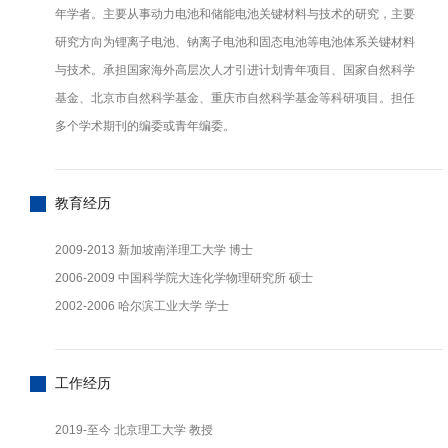
年学者。主要从事动力电池和储能电池关键材料与技术的研究，主要
研究方向为锂离子电池、钠离子电池和固态电池等电池体系关键材料
与技术。承担国家海外高层次人才引进计划青年项目、国家自然科学
基金、北京市自然科学基金、重庆市自然科学基金等科研项目。担任
多个学术期刊的编委或青年编委。
教育经历
2009-2013 新加坡南洋理工大学 博士
2006-2009 中国科学院大连化学物理研究所 硕士
2002-2006 哈尔滨工业大学 学士
工作经历
2019-至今 北京理工大学 教授