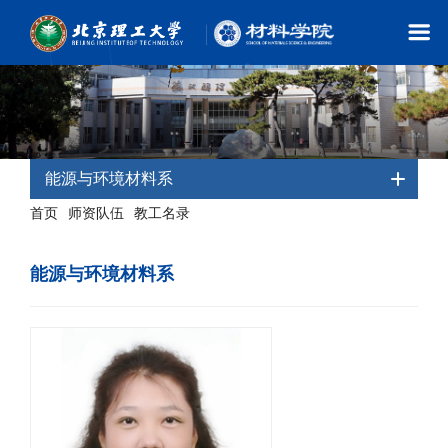
能源与环境材料系
首页
师资队伍
教工名录
-
-
- 能源与环境材料系
能源与环境材料系