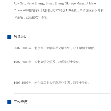
Adv. Sci., Nano Energy, Small, Energy Storage Mater., J. Mater.
Chem. A等在内的学术期刊发表SCI论文150余篇；申请国家发明专利
60余项，已获授权30余项。
教育经历
2002-2003年，北京理工大学应用化学专业，获工学博士学位。
1997-2000年，东北大学化学系，获理学硕士学位。
1993-1997年，哈尔滨工业大学应用化学系，获学士学位。
工作经历