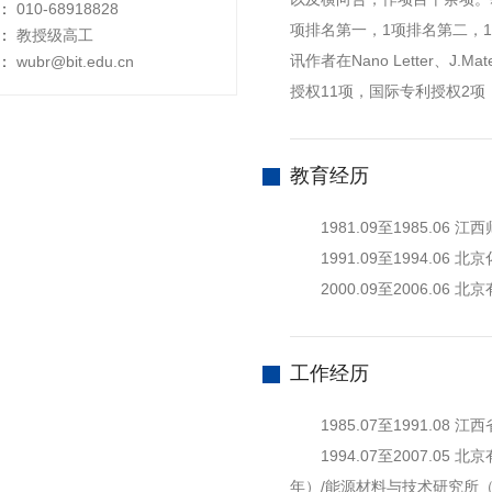
：
010-68918828
项排名第一，1项排名第二，
：
教授级高工
讯作者在Nano Letter、J.
：
wubr@bit.edu.cn
授权11项，国际专利授权2项
教育经历
1981.09至1985.06 
1991.09至1994.06
2000.09至2006.06 
工作经历
1985.07至1991.08 
1994.07至2007.05 
年）/能源材料与技术研究所（