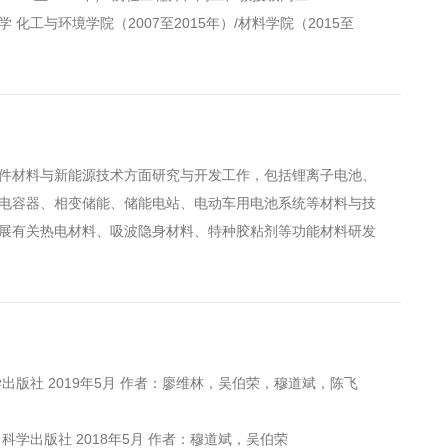
 化工与环境学院（2007至2015年）/材料学院（2015至
材料与新能源技术方面研究与开发工作，包括锂离子电池、
电容器、相变储能、储能电站、电动车用电池系统等材料与技
展有关热电材料、吸波隐身材料、特种胶粘剂等功能材料研发
版社 2019年5月 作者：廖维林，吴伯荣，穆道斌，陈飞
出版社 2018年5月 作者：穆道斌，吴伯荣