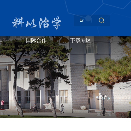
En
作
国际合作
下载专区