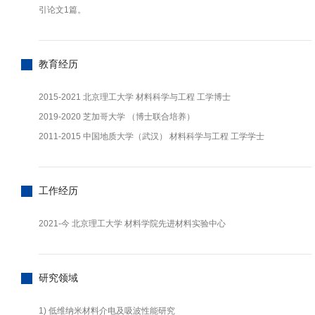
引论文1篇。
教育经历
2015-2021 北京理工大学 材料科学与工程 工学博士
2019-2020 芝加哥大学 （博士联合培养）
2011-2015 中国地质大学（武汉） 材料科学与工程 工学学士
工作经历
2021-今 北京理工大学 材料学院先进材料实验中心
研究领域
1) 低维纳米材料介电及吸波性能研究