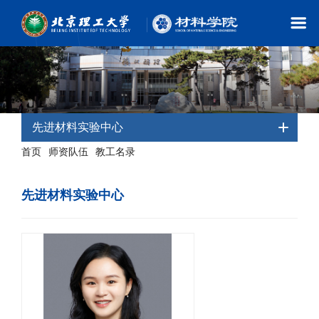
先进材料实验中心
首页
师资队伍
教工名录
-
-
- 先进材料实验中心
先进材料实验中心