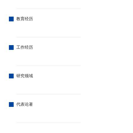
教育经历
工作经历
研究领域
代表论著