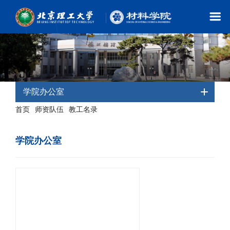
学院办公室
首页
师资队伍
教工名录
-
-
- 学院办公室
学院办公室