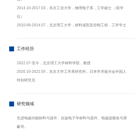
2014.10-2017.03，东京工业大学，物理电子系，工学硕士 （双学
位）
2010.09-2014.07，北京理工大学，材料成型及控制工程，工学学士
工作经历
2022.07-至今，北京理工大学材料学院，教授
2020.10-2022.05，东京大学工学系研究科，日本学术振兴会外国人
特别研究员
研究领域
先进电磁功能材料与器件、自旋电子学材料与器件、电磁波吸收与屏
蔽等。