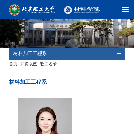
材料加工工程系
首页
师资队伍
教工名录
-
-
- 材料加工工程系
材料加工工程系