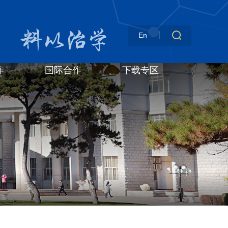
En
作
国际合作
下载专区