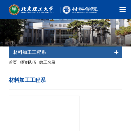
材料加工工程系
首页
师资队伍
教工名录
-
-
- 材料加工工程系
材料加工工程系