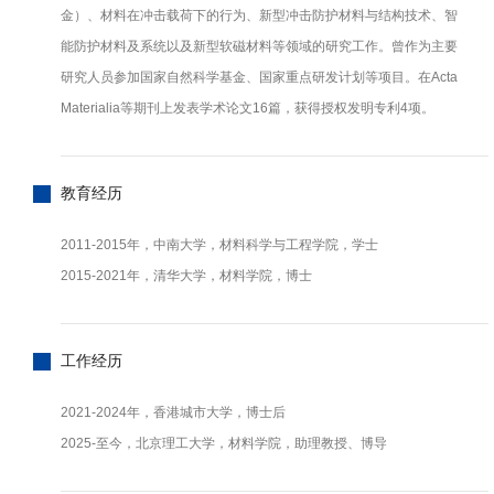
金）、材料在冲击载荷下的行为、新型冲击防护材料与结构技术、智
能防护材料及系统以及新型软磁材料等领域的研究工作。曾作为主要
研究人员参加国家自然科学基金、国家重点研发计划等项目。在Acta
Materialia等期刊上发表学术论文16篇，获得授权发明专利4项。
教育经历
2011-2015年，中南大学，材料科学与工程学院，学士
2015-2021年，清华大学，材料学院，博士
工作经历
2021-2024年，香港城市大学，博士后
2025-至今，北京理工大学，材料学院，助理教授、博导