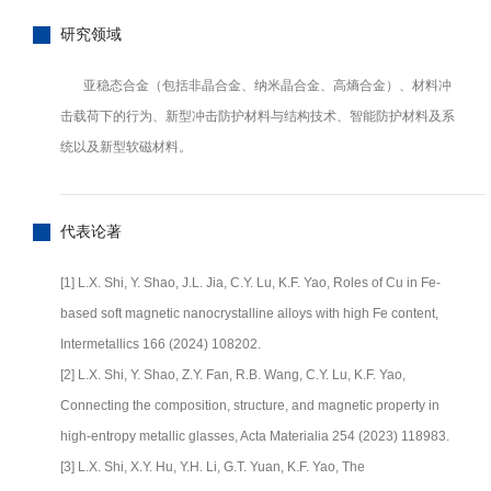
研究领域
亚稳态合金（包括非晶合金、纳米晶合金、高熵合金）、材料冲
击载荷下的行为、新型冲击防护材料与结构技术、智能防护材料及系
统以及新型软磁材料。
代表论著
[1] L.X. Shi, Y. Shao, J.L. Jia, C.Y. Lu, K.F. Yao, Roles of Cu in Fe-
based soft magnetic nanocrystalline alloys with high Fe content,
Intermetallics 166 (2024) 108202.
[2] L.X. Shi, Y. Shao, Z.Y. Fan, R.B. Wang, C.Y. Lu, K.F. Yao,
Connecting the composition, structure, and magnetic property in
high-entropy metallic glasses, Acta Materialia 254 (2023) 118983.
[3] L.X. Shi, X.Y. Hu, Y.H. Li, G.T. Yuan, K.F. Yao, The