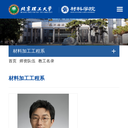
材料加工工程系
首页
师资队伍
教工名录
-
-
- 材料加工工程系
材料加工工程系