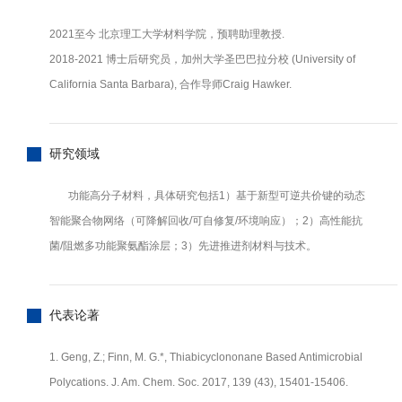
2021至今 北京理工大学材料学院，预聘助理教授.
2018-2021 博士后研究员，加州大学圣巴巴拉分校 (University of
California Santa Barbara), 合作导师Craig Hawker.
研究领域
功能高分子材料，具体研究包括1）基于新型可逆共价键的动态
智能聚合物网络（可降解回收/可自修复/环境响应）；2）高性能抗
菌/阻燃多功能聚氨酯涂层；3）先进推进剂材料与技术。
代表论著
1. Geng, Z.; Finn, M. G.*, Thiabicyclononane Based Antimicrobial
Polycations. J. Am. Chem. Soc. 2017, 139 (43), 15401-15406.