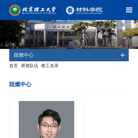
阻燃中心
首页
师资队伍
教工名录
-
-
- 阻燃中心
阻燃中心