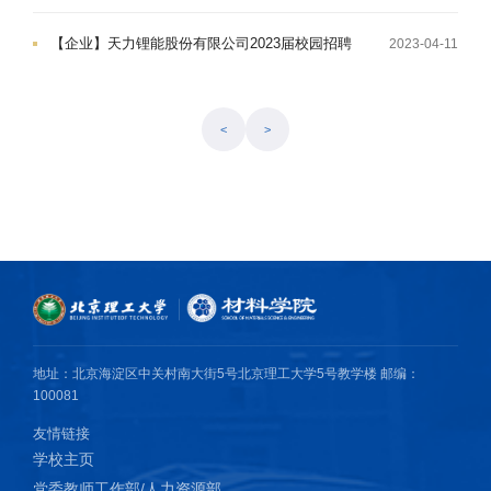
【企业】天力锂能股份有限公司2023届校园招聘
2023-04-11
<
>
地址：北京海淀区中关村南大街5号北京理工大学5号教学楼 邮编：
100081
友情链接
学校主页
党委教师工作部/人力资源部