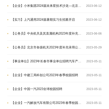
【企业】小米集团2024届未来星技术沙龙—北京场报名启动
2023-06-12
【实习】上汽通用2024届暑期实习生招募开启
2023-06-12
【公务员】中央机关及其直属机构2023年度补充录用公务员公告
2023-06-06
【公务员】北京市各级机关2023年度补充录用公务员公告
2023-05-29
【事业单位】2023年长春市事业单位招聘汽车产业专业人才公告（3号）
2023-05-11
【企业】中建三局科创公司2023年春季校园招聘
2023-05-11
【企业】中国一汽2023全球校园招聘
2023-05-11
【企业】一汽解放汽车有限公司2023年春季校园招聘启事
2023-05-11