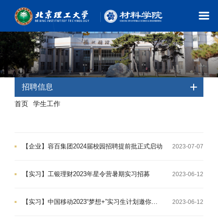
招聘信息
首页
学生工作
-
- 招聘信息
【企业】容百集团2024届校园招聘提前批正式启动
2023-07-07
【实习】工银理财2023年星令营暑期实习招募
2023-06-12
【实习】中国移动2023“梦想+”实习生计划邀你加入
2023-06-12