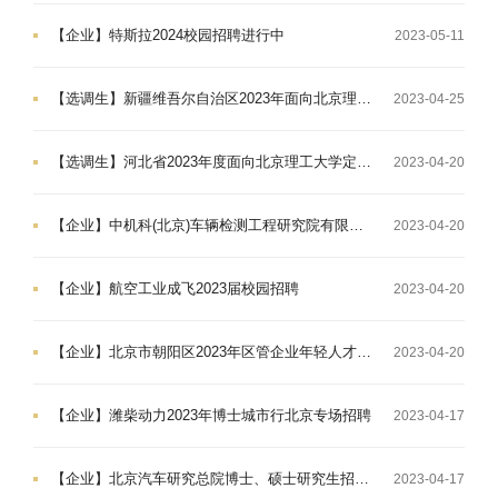
【企业】特斯拉2024校园招聘进行中
2023-05-11
【选调生】新疆维吾尔自治区2023年面向北京理工大学定向选调优秀大学毕业生公告
2023-04-25
【选调生】河北省2023年度面向北京理工大学定向招录选调生公告
2023-04-20
【企业】中机科(北京)车辆检测工程研究院有限公司——校园招聘
2023-04-20
【企业】航空工业成飞2023届校园招聘
2023-04-20
【企业】北京市朝阳区2023年区管企业年轻人才“培优”计划招聘公告
2023-04-20
【企业】潍柴动力2023年博士城市行北京专场招聘
2023-04-17
【企业】北京汽车研究总院博士、硕士研究生招聘简章
2023-04-17