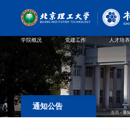
学院概况
党建工作
人才培养
通知公告
首页
- 通