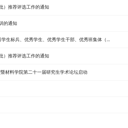
二批）推荐评选工作的通知
训的通知
优秀学生标兵、优秀学生、优秀学生干部、优秀班集体（...
一批）推荐评选工作的通知
坛暨材料学院第二十一届研究生学术论坛启动