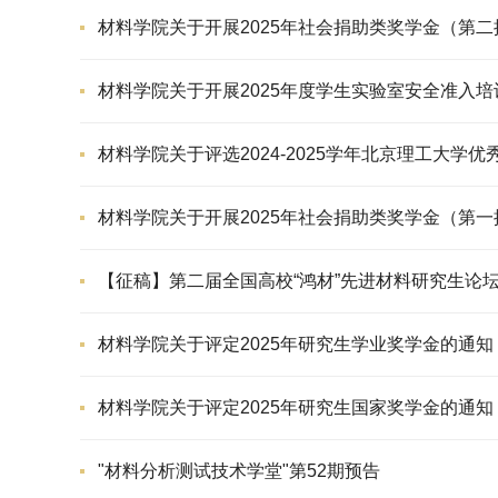
材料学院关于开展2025年社会捐助类奖学金（第
材料学院关于开展2025年度学生实验室安全准入培
材料学院关于评选2024-2025学年北京理工大学
材料学院关于开展2025年社会捐助类奖学金（第
【征稿】第二届全国高校“鸿材”先进材料研究生论
材料学院关于评定2025年研究生学业奖学金的通知
材料学院关于评定2025年研究生国家奖学金的通知
"材料分析测试技术学堂"第52期预告