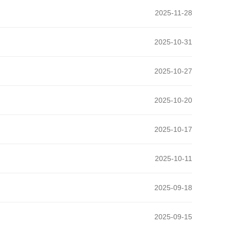
2025-11-28
2025-10-31
2025-10-27
2025-10-20
2025-10-17
2025-10-11
2025-09-18
2025-09-15