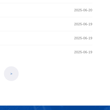
2025-06-20
2025-06-19
2025-06-19
2025-06-19
>