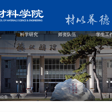
科学研究
师资队伍
学生工
知公告