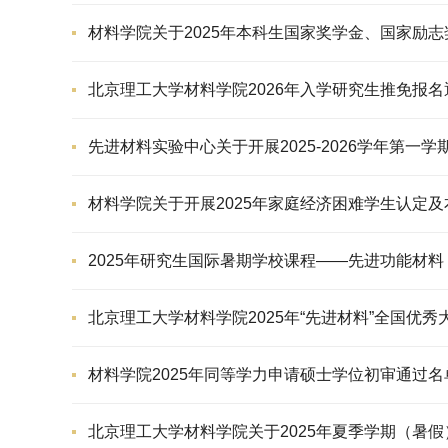
材料学院关于2025年本科生国家奖学金、国家励
北京理工大学材料学院2026年入学研究生推免报名
先进材料实验中心关于开展2025-2026学年第一
材料学院关于开展2025年家庭经济困难学生认定
2025年研究生国际暑期学校课程——先进功能材料（Advanced
北京理工大学材料学院2025年“先进材料”全国优
材料学院2025年同等学力申请硕士学位初审通过名
北京理工大学材料学院关于2025年夏季学期（暑