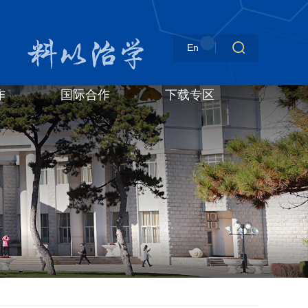
En
作
国际合作
下载专区