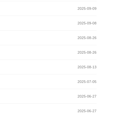
2025-09-09
2025-09-08
2025-08-26
2025-08-26
2025-08-13
2025-07-05
2025-06-27
2025-06-27