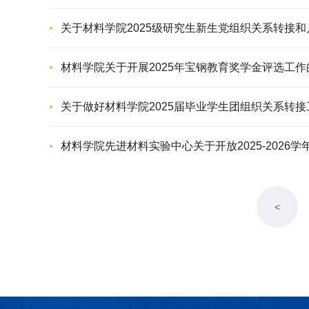
关于材料学院2025级研究生新生党组织关系转接
材料学院关于开展2025年宝钢教育奖学金评选工作
关于做好材料学院2025届毕业学生团组织关系转
材料学院先进材料实验中心关于开放2025-202
<