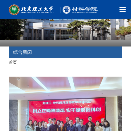
综合新闻
首页
- 综合新闻