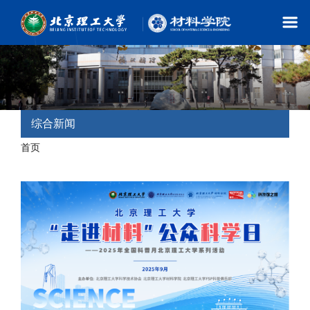
综合新闻
首页
- 综合新闻